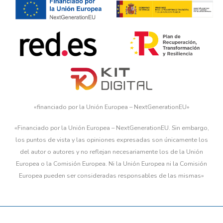
«financiado por la Unión Europea – NextGenerationEU»
«Financiado por la Unión Europea – NextGenerationEU. Sin embargo,
los puntos de vista y las opiniones expresadas son únicamente los
del autor o autores y no reflejan necesariamente los de la Unión
Europea o la Comisión Europea. Ni la Unión Europea ni la Comisión
Europea pueden ser consideradas responsables de las mismas»