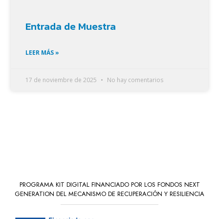
Entrada de Muestra
LEER MÁS »
17 de noviembre de 2025
No hay comentarios
PROGRAMA KIT DIGITAL FINANCIADO POR LOS FONDOS NEXT
GENERATION DEL MECANISMO DE RECUPERACIÓN Y RESILIENCIA